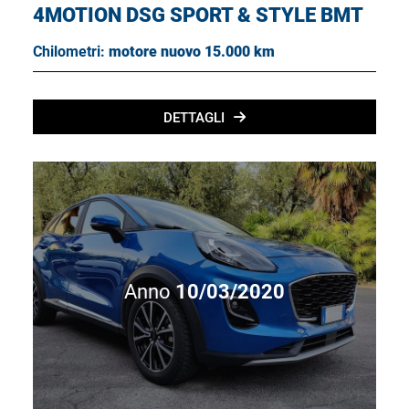
4MOTION DSG SPORT & STYLE BMT
Chilometri:
motore nuovo 15.000 km
DETTAGLI
Anno
10/03/2020