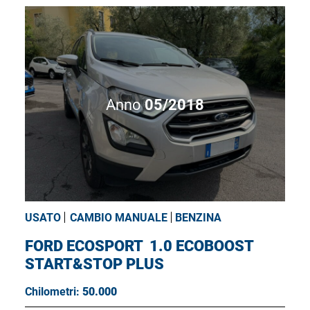
Anno
05/2018
USATO
CAMBIO MANUALE
BENZINA
FORD ECOSPORT
1.0 ECOBOOST
START&STOP PLUS
Chilometri:
50.000