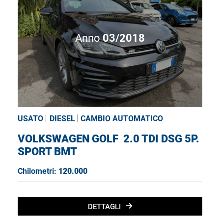
Anno
03/2018
USATO
DIESEL
CAMBIO AUTOMATICO
VOLKSWAGEN GOLF
2.0 TDI DSG 5P.
SPORT BMT
Chilometri:
120.000
DETTAGLI