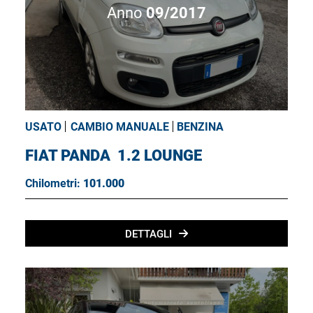
Anno
09/2017
USATO
CAMBIO MANUALE
BENZINA
FIAT PANDA
1.2 LOUNGE
Chilometri:
101.000
DETTAGLI