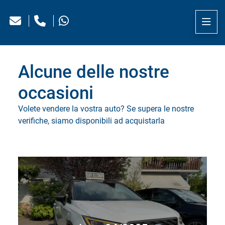
Alcune delle nostre
occasioni
Volete vendere la vostra auto? Se supera le nostre
verifiche, siamo disponibili ad acquistarla