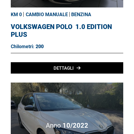
KM 0
CAMBIO MANUALE
BENZINA
VOLKSWAGEN POLO
1.0 EDITION
PLUS
Chilometri:
200
DETTAGLI
Anno
10/2022