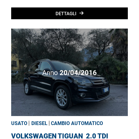
DETTAGLI
Anno
20/04/2016
USATO
DIESEL
CAMBIO AUTOMATICO
VOLKSWAGEN TIGUAN
2.0 TDI