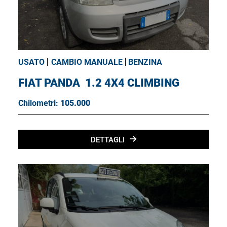
USATO
CAMBIO MANUALE
BENZINA
FIAT PANDA
1.2 4X4 CLIMBING
Chilometri:
105.000
DETTAGLI