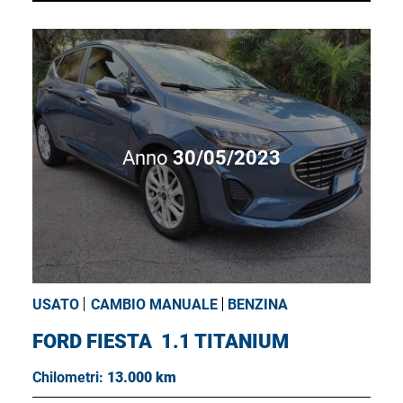
Anno
30/05/2023
USATO
CAMBIO MANUALE
BENZINA
FORD FIESTA
1.1 TITANIUM
Chilometri:
13.000 km