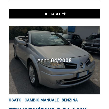
DETTAGLI
Anno
04/2008
USATO
CAMBIO MANUALE
BENZINA