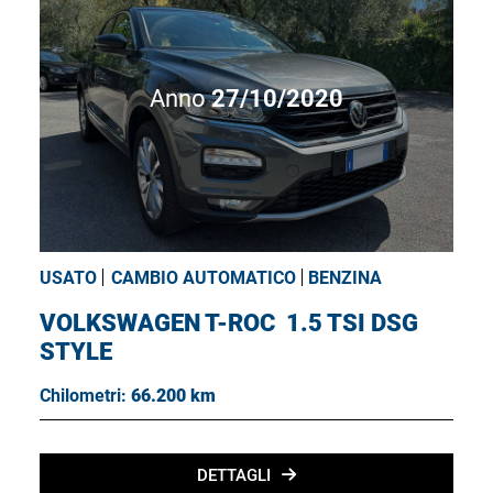
Anno
27/10/2020
USATO
CAMBIO AUTOMATICO
BENZINA
VOLKSWAGEN T-ROC
1.5 TSI DSG
STYLE
Chilometri:
66.200 km
DETTAGLI