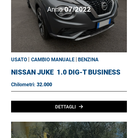
Anno
07/2022
USATO
CAMBIO MANUALE
BENZINA
NISSAN JUKE
1.0 DIG-T BUSINESS
Chilometri:
32.000
DETTAGLI