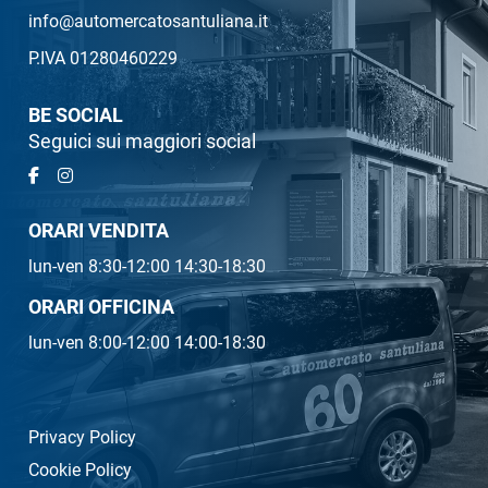
info@automercatosantuliana.it
P.IVA 01280460229
BE SOCIAL
Seguici sui maggiori social
ORARI VENDITA
lun-ven 8:30-12:00 14:30-18:30
ORARI OFFICINA
lun-ven 8:00-12:00 14:00-18:30
Privacy Policy
Cookie Policy