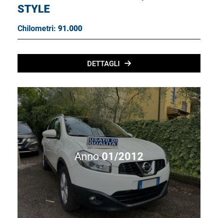
STYLE
Chilometri:
91.000
DETTAGLI
Anno
01/2012