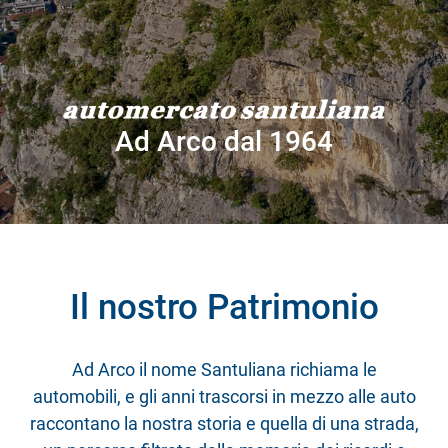
Ad Arco dal 1964
Il nostro Patrimonio
Ad Arco il nome Santuliana richiama le
automobili, e gli anni trascorsi in mezzo alle auto
raccontano la nostra storia e quella di una strada,