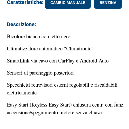
Caratteristiche:
CAMBIO MANUALE
BENZINA
Descrizione:
Bicolore bianco con tetto nero
Climatizzatore automatico "Climatronic"
SmartLink via cavo con CarPlay e Android Auto
Sensori di parcheggio posteriori
Specchietti retrovisori esterni regolabili e riscaldabili
elettricamente
Easy Start (Keyless Easy Start) chiusura centr. con funz.
accensione/spegnimento motore senza chiave