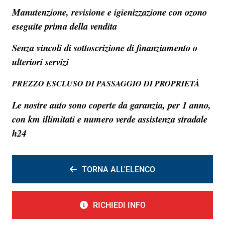
Manutenzione, revisione e igienizzazione con ozono
eseguite prima della vendita
Senza vincoli di sottoscrizione di finanziamento o
ulteriori servizi
PREZZO ESCLUSO DI PASSAGGIO DI PROPRIETÀ
Le nostre auto sono coperte da garanzia, per 1 anno,
con km illimitati e numero verde assistenza stradale
h24
TORNA ALL'ELENCO
RICHIEDI INFO