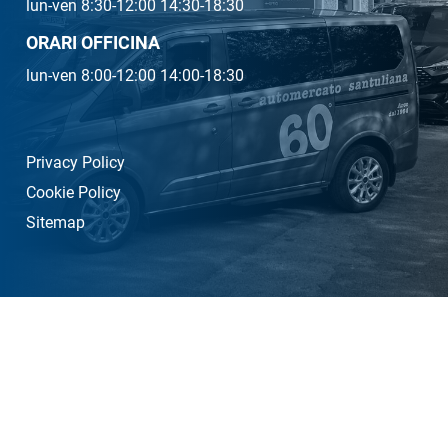
lun-ven 8:30-12:00 14:30-18:30
ORARI OFFICINA
lun-ven 8:00-12:00 14:00-18:30
Privacy Policy
Cookie Policy
Sitemap