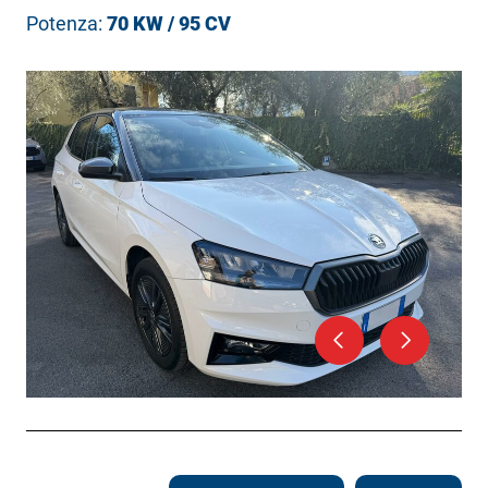
Potenza:
70 KW / 95 CV