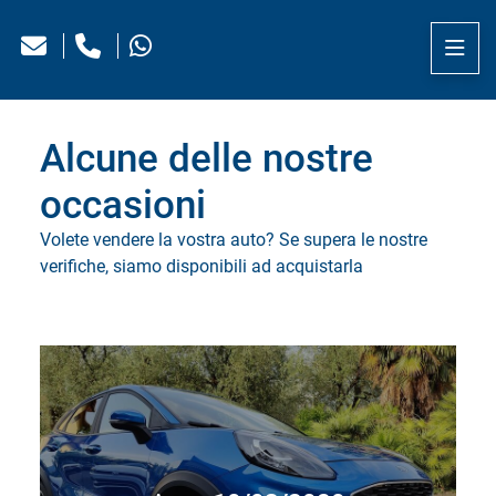
Alcune delle nostre
occasioni
Volete vendere la vostra auto? Se supera le nostre
verifiche, siamo disponibili ad acquistarla