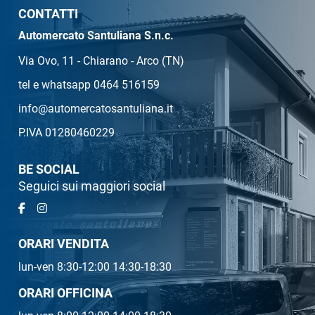
CONTATTI
Automercato Santuliana S.n.c.
Via Ovo, 11 - Chiarano - Arco (TN)
tel e whatsapp 0464 516159
info@automercatosantuliana.it
P.IVA 01280460229
BE SOCIAL
Seguici sui maggiori social
ORARI VENDITA
lun-ven 8:30-12:00 14:30-18:30
ORARI OFFICINA