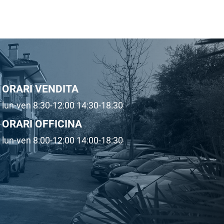
ORARI VENDITA
lun-ven 8:30-12:00 14:30-18:30
ORARI OFFICINA
lun-ven 8:00-12:00 14:00-18:30