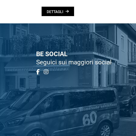
DETTAGLI
BE SOCIAL
Seguici sui maggiori social