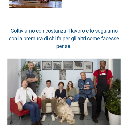
Coltiviamo con costanza il lavoro e lo seguiamo
con la premura di chi fa per gli altri come facesse
per sé.