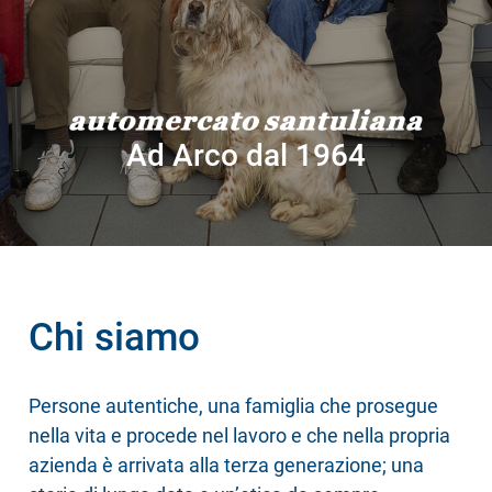
Ad Arco dal 1964
Chi siamo
Persone autentiche, una famiglia che prosegue
nella vita e procede nel lavoro e che nella propria
azienda è arrivata alla terza generazione; una