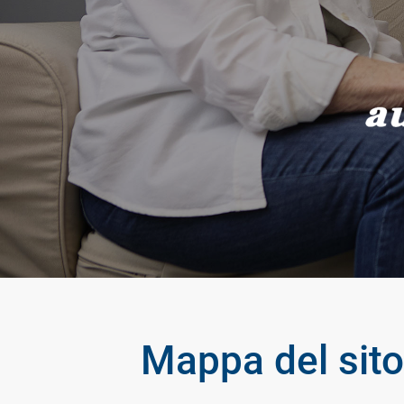
Mappa del sito