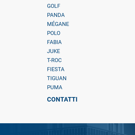
GOLF
PANDA
MÉGANE
POLO
FABIA
JUKE
T-ROC
FIESTA
TIGUAN
PUMA
CONTATTI