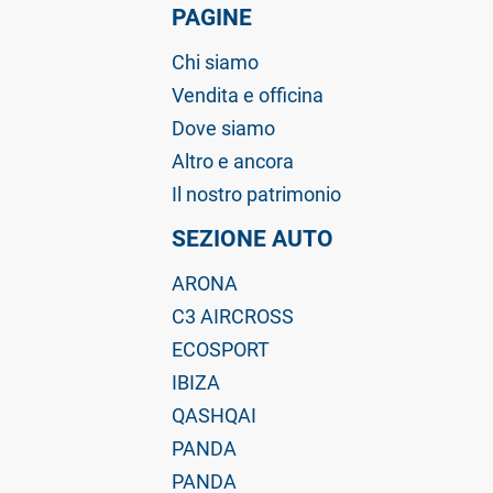
PAGINE
Chi siamo
Vendita e officina
Dove siamo
Altro e ancora
Il nostro patrimonio
SEZIONE AUTO
ARONA
C3 AIRCROSS
ECOSPORT
IBIZA
QASHQAI
PANDA
PANDA