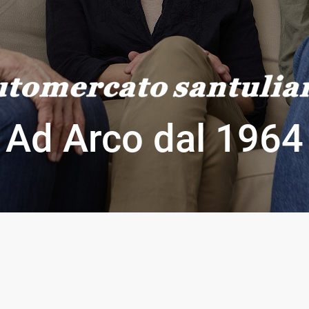
Ad Arco dal 1964