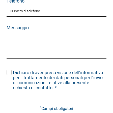
Telefono
Messaggio
Dichiaro di aver preso visione dell’
informativa
per il trattamento dei dati personali per l’invio
di comunicazioni relative alla presente
richiesta di contatto.
*
*
Campi obbligatori