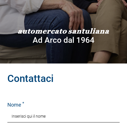
Ad Arco dal 1964
Contattaci
*
Nome