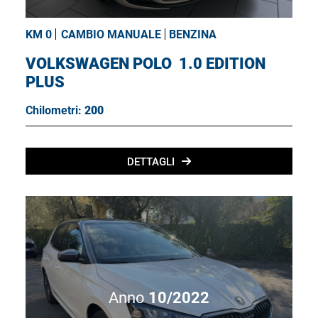
KM 0
CAMBIO MANUALE
BENZINA
VOLKSWAGEN POLO
1.0 EDITION
PLUS
Chilometri:
200
DETTAGLI
Anno
10/2022