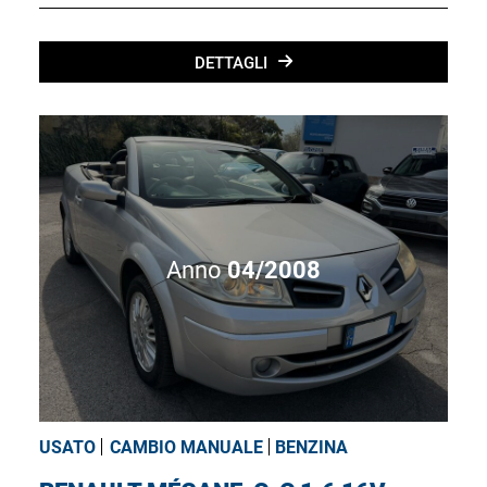
DETTAGLI
Anno
04/2008
USATO
CAMBIO MANUALE
BENZINA