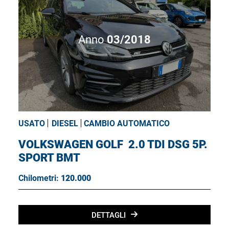
Anno
03/2018
USATO
DIESEL
CAMBIO AUTOMATICO
VOLKSWAGEN GOLF
2.0 TDI DSG 5P.
SPORT BMT
Chilometri:
120.000
DETTAGLI