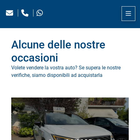
Alcune delle nostre
occasioni
Volete vendere la vostra auto? Se supera le nostre
verifiche, siamo disponibili ad acquistarla