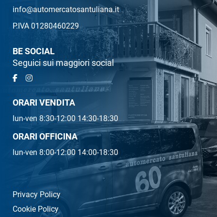
info@automercatosantuliana.it
P.IVA 01280460229
BE SOCIAL
Seguici sui maggiori social
ORARI VENDITA
lun-ven 8:30-12:00 14:30-18:30
ORARI OFFICINA
lun-ven 8:00-12:00 14:00-18:30
Privacy Policy
Cookie Policy