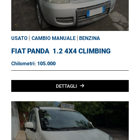
USATO
CAMBIO MANUALE
BENZINA
FIAT PANDA
1.2 4X4 CLIMBING
Chilometri:
105.000
DETTAGLI