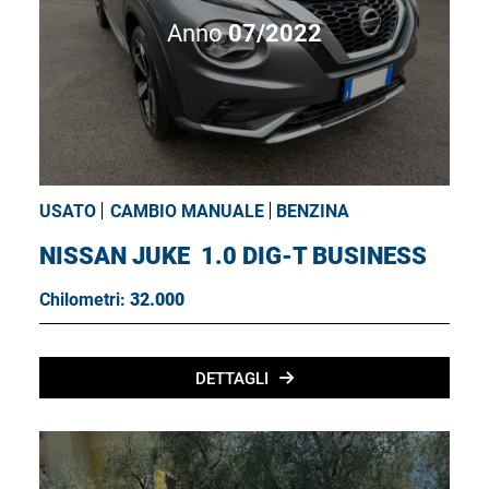
Anno
07/2022
USATO
CAMBIO MANUALE
BENZINA
NISSAN JUKE
1.0 DIG-T BUSINESS
Chilometri:
32.000
DETTAGLI