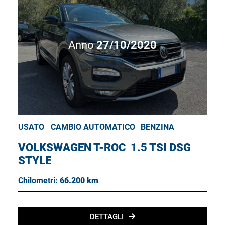
Anno
27/10/2020
USATO
CAMBIO AUTOMATICO
BENZINA
VOLKSWAGEN T-ROC
1.5 TSI DSG
STYLE
Chilometri:
66.200 km
DETTAGLI