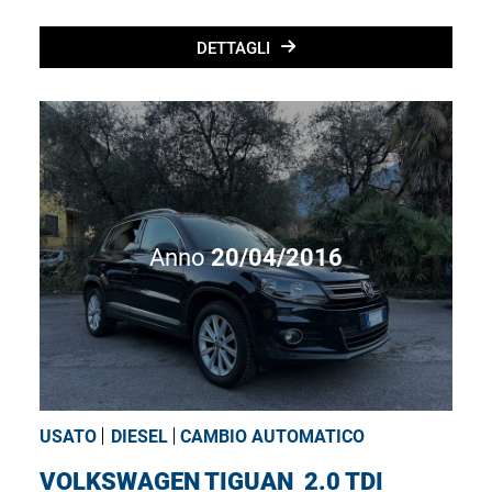
DETTAGLI
Anno
20/04/2016
USATO
DIESEL
CAMBIO AUTOMATICO
VOLKSWAGEN TIGUAN
2.0 TDI