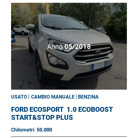
Anno
05/2018
USATO
CAMBIO MANUALE
BENZINA
FORD ECOSPORT
1.0 ECOBOOST
START&STOP PLUS
Chilometri:
50.000