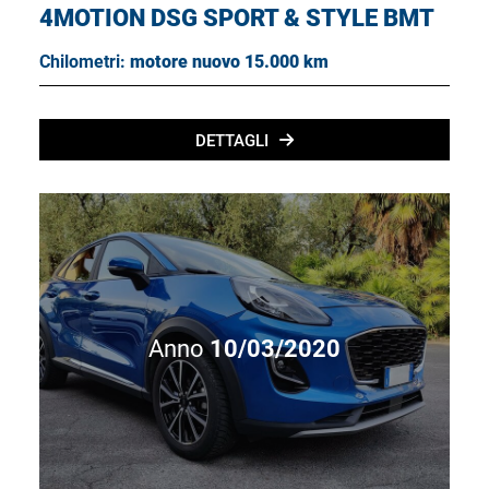
4MOTION DSG SPORT & STYLE BMT
Chilometri:
motore nuovo 15.000 km
DETTAGLI
Anno
10/03/2020