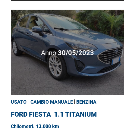
Anno
30/05/2023
USATO
CAMBIO MANUALE
BENZINA
FORD FIESTA
1.1 TITANIUM
Chilometri:
13.000 km