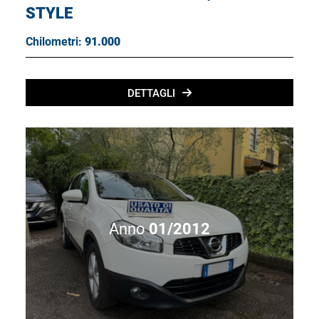
STYLE
Chilometri:
91.000
DETTAGLI
Anno
01/2012