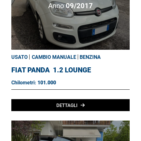
Anno
09/2017
USATO
CAMBIO MANUALE
BENZINA
FIAT PANDA
1.2 LOUNGE
Chilometri:
101.000
DETTAGLI