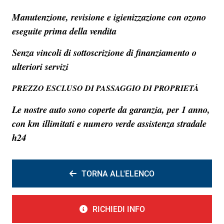
Manutenzione, revisione e igienizzazione con ozono
eseguite prima della vendita
Senza vincoli di sottoscrizione di finanziamento o
ulteriori servizi
PREZZO ESCLUSO DI PASSAGGIO DI PROPRIETÀ
Le nostre auto sono coperte da garanzia, per 1 anno,
con km illimitati e numero verde assistenza stradale
h24
TORNA ALL'ELENCO
RICHIEDI INFO