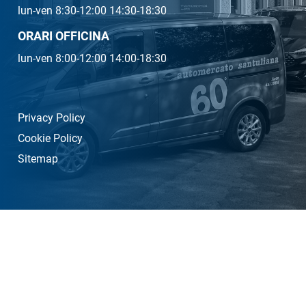
lun-ven 8:30-12:00 14:30-18:30
ORARI OFFICINA
lun-ven 8:00-12:00 14:00-18:30
Privacy Policy
Cookie Policy
Sitemap