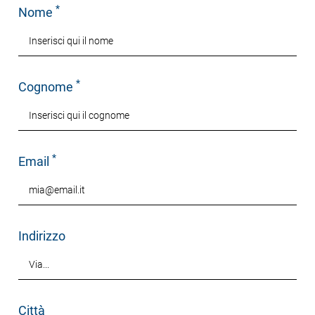
*
Nome
*
Cognome
*
Email
Indirizzo
Città