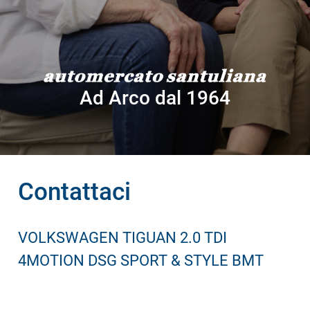
Ad Arco dal 1964
Contattaci
VOLKSWAGEN TIGUAN 2.0 TDI
4MOTION DSG SPORT & STYLE BMT