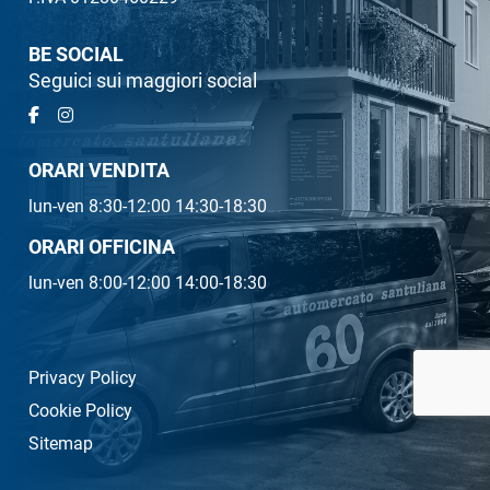
BE SOCIAL
Seguici sui maggiori social
ORARI VENDITA
lun-ven 8:30-12:00 14:30-18:30
ORARI OFFICINA
lun-ven 8:00-12:00 14:00-18:30
Privacy Policy
Cookie Policy
Sitemap