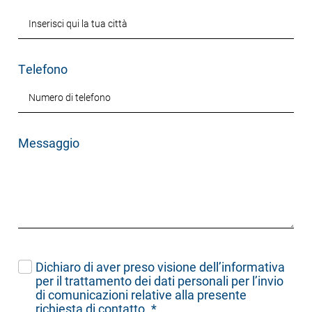
Telefono
Messaggio
Dichiaro di aver preso visione dell’
informativa
per il trattamento dei dati personali per l’invio
di comunicazioni relative alla presente
richiesta di contatto.
*