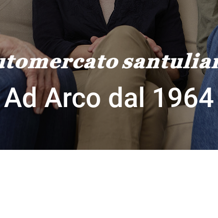
Ad Arco dal 1964