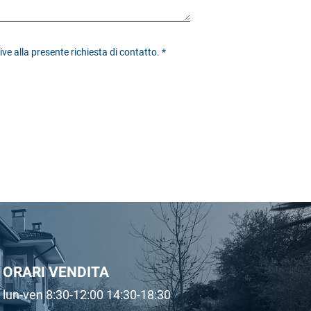
tive alla presente richiesta di contatto.
*
ORARI VENDITA
lun-ven 8:30-12:00 14:30-18:30