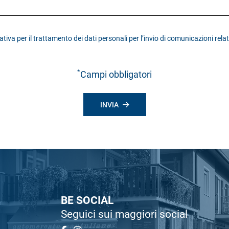
ativa
per il trattamento dei dati personali per l’invio di comunicazioni rela
*
Campi obbligatori
INVIA
BE SOCIAL
Seguici sui maggiori social