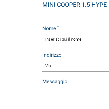
MINI COOPER 1.5 HYPE
*
Nome
Indirizzo
Messaggio