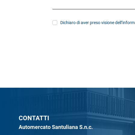
Dichiaro di aver preso visione dell’
inform
CONTATTI
Automercato Santuliana S.n.c.