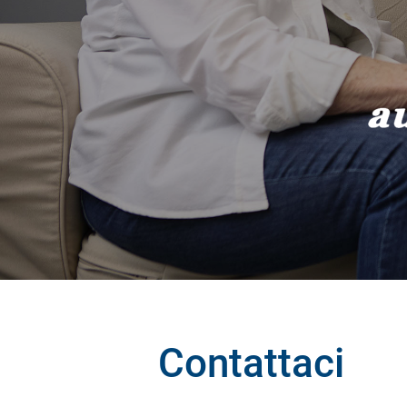
Contattaci