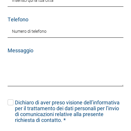
Telefono
Messaggio
Dichiaro di aver preso visione dell’
informativa
per il trattamento dei dati personali per l’invio
di comunicazioni relative alla presente
richiesta di contatto.
*