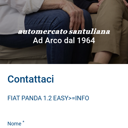
Ad Arco dal 1964
Contattaci
FIAT PANDA 1.2 EASY>=INFO
*
Nome