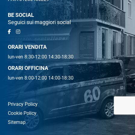
BE SOCIAL
Seguici sui maggiori social
ORARI VENDITA
lun-ven 8:30-12:00 14:30-18:30
ORARI OFFICINA
lun-ven 8:00-12:00 14:00-18:30
Privacy Policy
Cookie Policy
Sitemap