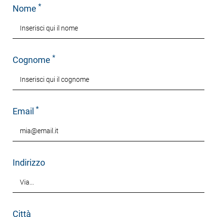
*
Nome
*
Cognome
*
Email
Indirizzo
Città