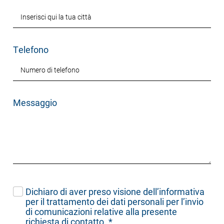
Telefono
Messaggio
Dichiaro di aver preso visione dell’
informativa
per il trattamento dei dati personali per l’invio
di comunicazioni relative alla presente
richiesta di contatto.
*